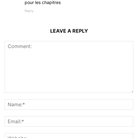
pour les chapitres
Reply
LEAVE A REPLY