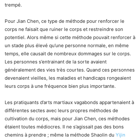
trempé.
Pour Jian Chen, ce type de méthode pour renforcer le
corps ne faisait que ruiner le corps et restreindre son
potentiel. Alors même si cette méthode pouvait renforcer à
un stade plus élevé qu’une personne normale, en même
temps, elle causait de nombreux dommages sur le corps.
Les personnes s’entrainant de la sorte avaient
généralement des vies très courtes. Quand ces personnes
devenaient vieilles, les maladies et handicaps rongeaient
leurs corps à une fréquence bien plus importante.
Les pratiquants d’arts martiaux vagabonds appartenaient à
différentes sectes avec leurs propres méthodes de
cultivation du corps, mais pour Jian Chen, ces méthodes
étaient toutes médiocres. Il ne s’agissait pas des bons
chemins à prendre ; même la méthode Shaolin du
Yijin