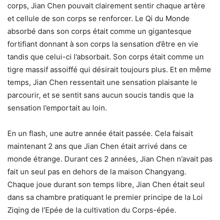
corps, Jian Chen pouvait clairement sentir chaque artère
et cellule de son corps se renforcer. Le Qi du Monde
absorbé dans son corps était comme un gigantesque
fortifiant donnant à son corps la sensation d’être en vie
tandis que celui-ci l’absorbait. Son corps était comme un
tigre massif assoiffé qui désirait toujours plus. Et en même
temps, Jian Chen ressentait une sensation plaisante le
parcourir, et se sentit sans aucun soucis tandis que la
sensation l’emportait au loin.
En un flash, une autre année était passée. Cela faisait
maintenant 2 ans que Jian Chen était arrivé dans ce
monde étrange. Durant ces 2 années, Jian Chen n’avait pas
fait un seul pas en dehors de la maison Changyang.
Chaque joue durant son temps libre, Jian Chen était seul
dans sa chambre pratiquant le premier principe de la Loi
Ziqing de l’Epée de la cultivation du Corps-épée.