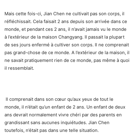
Mais cette fois-ci, Jian Chen ne cultivait pas son corps, il
réfléchissait. Cela faisait 2 ans depuis son arrivée dans ce
monde, et pendant ces 2 ans, il n’avait jamais vu le monde
à l’extérieur de la maison Changyang. Il passait la plupart
de ses jours enfermé à cultiver son corps. Il ne comprenait
pas grand-chose de ce monde. A l’extérieur de la maison, il
ne savait pratiquement rien de ce monde, pas même à quoi
il ressemblait.
Il comprenait dans son cœur qu’aux yeux de tout le
monde, il n’était qu’un enfant de 2 ans. Un enfant de deux
ans devrait normalement vivre chéri par des parents en
grandissant sans aucunes inquiétudes. Jian Chen
toutefois, n’était pas dans une telle situation.