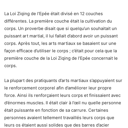
La Loi Ziqing de l’Epée était divisé en 12 couches
différentes. La première couche était la cultivation du
corps. Un proverbe disait que si quelqu’un souhaitait un
puissant art martial, il lui fallait d’abord avoir un puissant
corps. Après tout, les arts martiaux se basaient sur une
façon efficace d’utiliser le corps ; c’était pour cela que la
première couche de la Loi Ziqing de l’Epée concernait le
corps.
La plupart des pratiquants d’arts martiaux s’appuyaient sur
le renforcement corporel afin d’améliorer leur propre
force. Ainsi ils renforçaient leurs corps et finissaient avec
d’énormes muscles. Il était clair à l’œil nu quelle personne
était puissante en fonction de sa carrure. Certaines
personnes avaient tellement travaillés leurs corps que
leurs os étaient aussi solides que des barres d’acier