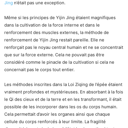
Jing
n’était pas une exception.
Même si les principes de Yijin Jing étaient magnifiques
dans la cultivation de la force interne et dans le
renforcement des muscles externes, la méthode de
renforcement de Yijin Jing restait pareille. Elle ne
renforçait pas le noyau central humain et ne se concentrait
que sur la force externe. Cela ne pouvait pas être
considéré comme le pinacle de la cultivation si cela ne
concernait pas le corps tout entier.
Les méthodes inscrites dans la Loi Ziqing de l’épée étaient
vraiment profondes et mystérieuses. En absorbant à la fois
le Qi des cieux et de la terre et en les transformant, il était
possible de les incorporer dans les os du corps humain.
Cela permettait d’avoir les organes ainsi que chaque
cellule du corps renforcés à leur limite. La fragilité