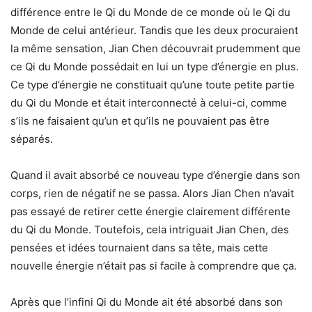
différence entre le Qi du Monde de ce monde où le Qi du
Monde de celui antérieur. Tandis que les deux procuraient
la même sensation, Jian Chen découvrait prudemment que
ce Qi du Monde possédait en lui un type d’énergie en plus.
Ce type d’énergie ne constituait qu’une toute petite partie
du Qi du Monde et était interconnecté à celui-ci, comme
s’ils ne faisaient qu’un et qu’ils ne pouvaient pas être
séparés.
Quand il avait absorbé ce nouveau type d’énergie dans son
corps, rien de négatif ne se passa. Alors Jian Chen n’avait
pas essayé de retirer cette énergie clairement différente
du Qi du Monde. Toutefois, cela intriguait Jian Chen, des
pensées et idées tournaient dans sa tête, mais cette
nouvelle énergie n’était pas si facile à comprendre que ça.
Après que l’infini Qi du Monde ait été absorbé dans son