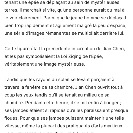
tenant une épée se déplaçant au sein de mystérieuses
terres. Il marchait si vite, qu’une personne aurait du mal à
le voir clairement. Parce que le jeune homme se déplaçait
bien trop rapidement et agilement malgré la peu d’espace,
une série d’images rémanentes se multipliait derrière lui.
Cette figure était la précédente incarnation de Jian Chen,
et les pas symbolisaient la Loi Ziqing de l’Epée,
véritablement une image mystérieuse.
Tandis que les rayons du soleil se levant perçaient à
travers la fenêtre de sa chambre, Jian Chen ouvrit tout à
coup les yeux tandis qu’il se tenait au milieu de sa
chambre. Pendant cette heure, il se mit enfin à bouger ;
ses jambes étaient si rapides qu’elles paraissaient presque
floues. Pour que ses jambes puissent maintenir une telle
vitesse, même la plupart des pratiquants d’arts martiaux