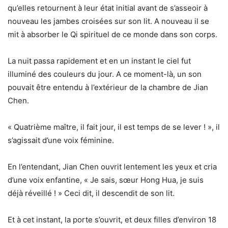
qu’elles retournent à leur état initial avant de s’asseoir à
nouveau les jambes croisées sur son lit. A nouveau il se
mit à absorber le Qi spirituel de ce monde dans son corps.
La nuit passa rapidement et en un instant le ciel fut
illuminé des couleurs du jour. A ce moment-là, un son
pouvait être entendu à l’extérieur de la chambre de Jian
Chen.
« Quatrième maître, il fait jour, il est temps de se lever ! », il
s’agissait d’une voix féminine.
En l’entendant, Jian Chen ouvrit lentement les yeux et cria
d’une voix enfantine, « Je sais, sœur Hong Hua, je suis
déjà réveillé ! » Ceci dit, il descendit de son lit.
Et à cet instant, la porte s’ouvrit, et deux filles d’environ 18