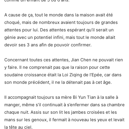
A cause de ça, tout le monde dans la maison avait été
choqué, mais de nombreux avaient toujours de grandes
attentes pour lui. Des attentes espérant qu’il serait un
génie avec un potentiel infini, mais tout le monde allait
devoir ses 3 ans afin de pouvoir confirmer.
Concernant toutes ces attentes, Jian Chen ne pouvait rien
y faire. Il ne comprenait pas que la raison pour cette
soudaine croissance était la Loi Ziqing de l’Epée, car dans
son monde précédent, il ne la détenait pas à cet âge.
Il accompagnait toujours sa mère Bi Yun Tian à la salle à
manger, même s’il continuait à s’enfermer dans sa chambre
chaque nuit. Assis sur son lit les jambes croisées et les
mans sur les genoux, il fermait à nouveau les yeux et levait
la tête au ciel.