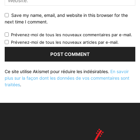
Save my name, email, and website in this browser for the
next time I comment.
Prévenez-moi de tous les nouveaux commentaires par e-mail.
Prévenez-moi de tous les nouveaux articles par e-mail.
Ce site utilise Akismet pour réduire les indésirables.
En savoir
plus sur la façon dont les données de vos commentaires sont
traitées
.