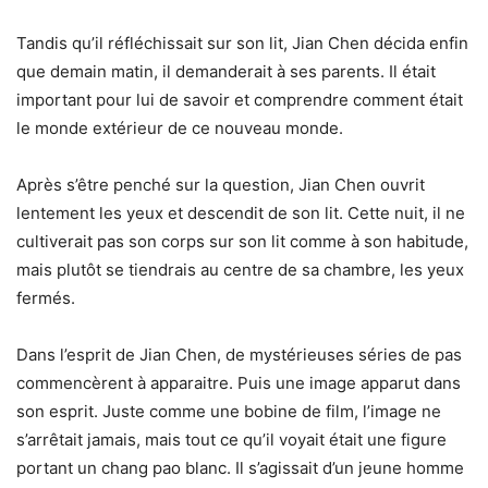
Tandis qu’il réfléchissait sur son lit, Jian Chen décida enfin
que demain matin, il demanderait à ses parents. Il était
important pour lui de savoir et comprendre comment était
le monde extérieur de ce nouveau monde.
Après s’être penché sur la question, Jian Chen ouvrit
lentement les yeux et descendit de son lit. Cette nuit, il ne
cultiverait pas son corps sur son lit comme à son habitude,
mais plutôt se tiendrais au centre de sa chambre, les yeux
fermés.
Dans l’esprit de Jian Chen, de mystérieuses séries de pas
commencèrent à apparaitre. Puis une image apparut dans
son esprit. Juste comme une bobine de film, l’image ne
s’arrêtait jamais, mais tout ce qu’il voyait était une figure
portant un chang pao blanc. Il s’agissait d’un jeune homme