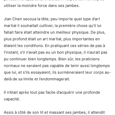
utiliser la moindre force dans ses jambes.
Jian Chen secoua la tête, peu importe quel type d’art
martial il souhaitait cultiver, la première chose qu’il lui
fallait faire était atteindre un meilleur physique. De plus,
plus profond était un art martial, plus importantes en
étaient les conditions. En pratiquant ces séries de pas à
l’instant, s’il n’avait pas eu un bon physique, il n’aurait pas
pu continuer bien longtemps. Bien sûr, les praticiens
normaux ne seraient pas capable de tenir aussi longtemps
que lui, et s’ils essayaient, ils surmèneraient leur corps au-
delà de sa limite et l’endommagerait.
Il n’était après tout pas facile d’acquérir une profonde
capacité.
Assis à côté de son lit et massant ses jambes, il attendit