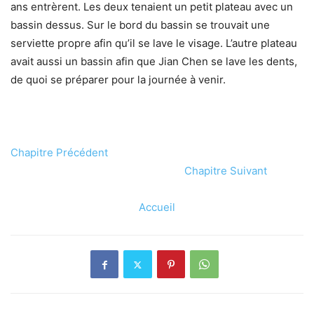
ans entrèrent. Les deux tenaient un petit plateau avec un
bassin dessus. Sur le bord du bassin se trouvait une
serviette propre afin qu’il se lave le visage. L’autre plateau
avait aussi un bassin afin que Jian Chen se lave les dents,
de quoi se préparer pour la journée à venir.
Chapitre Précédent
Chapitre Suivant
Accueil