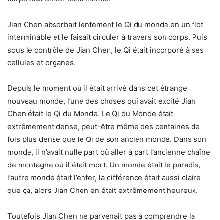
Jian Chen absorbait lentement le Qi du monde en un flot
interminable et le faisait circuler à travers son corps. Puis
sous le contrôle de Jian Chen, le Qi était incorporé à ses
cellules et organes.
Depuis le moment où il était arrivé dans cet étrange
nouveau monde, l’une des choses qui avait excité Jian
Chen était le Qi du Monde. Le Qi du Monde était
extrêmement dense, peut-être même des centaines de
fois plus dense que le Qi de son ancien monde. Dans son
monde, il n’avait nulle part où aller à part l’ancienne chaîne
de montagne où il était mort. Un monde était le paradis,
l’autre monde était l’enfer, la différence était aussi claire
que ça, alors Jian Chen en était extrêmement heureux.
Toutefois Jian Chen ne parvenait pas à comprendre la