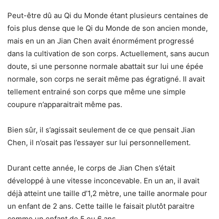
Peut-être dû au Qi du Monde étant plusieurs centaines de
fois plus dense que le Qi du Monde de son ancien monde,
mais en un an Jian Chen avait énormément progressé
dans la cultivation de son corps. Actuellement, sans aucun
doute, si une personne normale abattait sur lui une épée
normale, son corps ne serait même pas égratigné. Il avait
tellement entrainé son corps que même une simple
coupure n’apparaitrait même pas.
Bien sûr, il s’agissait seulement de ce que pensait Jian
Chen, il n’osait pas l’essayer sur lui personnellement.
Durant cette année, le corps de Jian Chen s’était
développé à une vitesse inconcevable. En un an, il avait
déjà atteint une taille d’1,2 mètre, une taille anormale pour
un enfant de 2 ans. Cette taille le faisait plutôt paraitre
comme un enfant de 5 ou 6 ans.