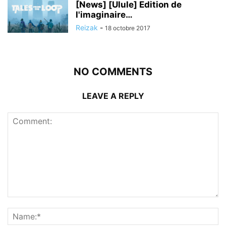
[News] [Ulule] Edition de
l'imaginaire…
Reizak
-
18 octobre 2017
NO COMMENTS
LEAVE A REPLY