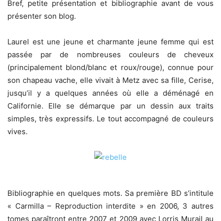
Bref, petite présentation et bibliographie avant de vous
présenter son blog.
Laurel est une jeune et charmante jeune femme qui est
passée par de nombreuses couleurs de cheveux
(principalement blond/blanc et roux/rouge), connue pour
son chapeau vache, elle vivait à Metz avec sa fille, Cerise,
jusqu’il y a quelques années où elle a déménagé en
Californie. Elle se démarque par un dessin aux traits
simples, très expressifs. Le tout accompagné de couleurs
vives.
Bibliographie en quelques mots. Sa première BD s’intitule
« Carmilla – Reproduction interdite » en 2006, 3 autres
tomes paraîtront entre 2007 et 2009 avec Lorris Murail au