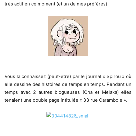
très actif en ce moment (et un de mes préférés)
Vous la connaissez (peut-être) par le journal « Spirou » où
elle dessine des histoires de temps en temps. Pendant un
temps avec 2 autres blogueuses (Cha et Melaka) elles
tenaient une double page intitulée « 33 rue Carambole ».