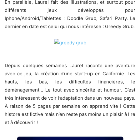
En parallèle, Laurel fait des illustrations, et surtout pour
différents jeux développés pour
Iphone/Android/Tablettes : Doodle Grub, Safari Party. Le
dernier en date est celui qui nous intéresse : Greedy Grub.
Depuis quelques semaines Laurel raconte une aventure
avec ce jeu, la création d’une start-up en Californie. Les
hauts, les bas, les difficultés financières, le
déménagement… Le tout avec sincérité et humour. C’est
très intéressant de voir l’adaptation dans un nouveau pays.
À raison de 5 pages par semaine on apprend vite ! Cette
histore est fictive mais n’en reste pas moins un plaisir à lire
et à découvrir !