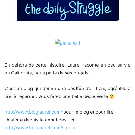
En dehors de cette histoire, Laurel raconte un peu sa vie
en Californie, nous parle de ses projets…
C’est un blog qui donne une bouffée d’air frais, agréable à
lire, à regarder. Vous ferez une belle découverte
http://www.bloglaurel.com/
pour le blog et pour lire
l’histoire depuis le début c’est ici :
http://www.bloglaurel.com/studio