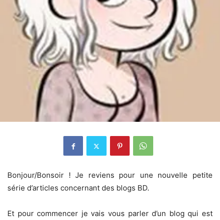
Bonjour/Bonsoir ! Je reviens pour une nouvelle petite
série d’articles concernant des blogs BD.
Et pour commencer je vais vous parler d’un blog qui est