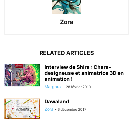
Zora
RELATED ARTICLES
Interview de Shira : Chara-
designeuse et animatrice 3D en
animation !
Margaux
-
28 février 2019
Dawaland
Zora
-
6 décembre 2017