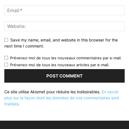
Save my name, email, and website in this browser for the
next time I comment.
Prévenez-moi de tous les nouveaux commentaires par e-mail.
Prévenez-moi de tous les nouveaux articles par e-mail.
Ce site utilise Akismet pour réduire les indésirables.
En savoir
plus sur la façon dont les données de vos commentaires sont
traitées
.