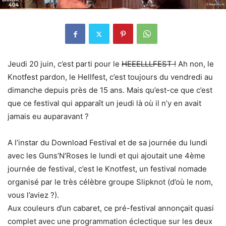
Jeudi 20 juin, c’est parti pour le
HEEELLLFEST !
Ah non, le
Knotfest pardon, le Hellfest, c’est toujours du vendredi au
dimanche depuis près de 15 ans. Mais qu’est-ce que c’est
que ce festival qui apparaît un jeudi là où il n’y en avait
jamais eu auparavant ?
A l’instar du Download Festival et de sa journée du lundi
avec les Guns’N’Roses le lundi et qui ajoutait une 4ème
journée de festival, c’est le Knotfest, un festival nomade
organisé par le très célèbre groupe Slipknot (d’où le nom,
vous l’aviez ?).
Aux couleurs d’un cabaret, ce pré-festival annonçait quasi
complet avec une programmation éclectique sur les deux