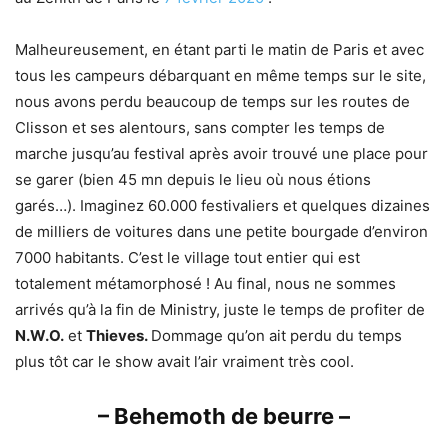
Malheureusement, en étant parti le matin de Paris et avec
tous les campeurs débarquant en même temps sur le site,
nous avons perdu beaucoup de temps sur les routes de
Clisson et ses alentours, sans compter les temps de
marche jusqu’au festival après avoir trouvé une place pour
se garer (bien 45 mn depuis le lieu où nous étions
garés…). Imaginez 60.000 festivaliers et quelques dizaines
de milliers de voitures dans une petite bourgade d’environ
7000 habitants. C’est le village tout entier qui est
totalement métamorphosé ! Au final, nous ne sommes
arrivés qu’à la fin de Ministry, juste le temps de profiter de
N.W.O.
et
Thieves.
Dommage qu’on ait perdu du temps
plus tôt car le show avait l’air vraiment très cool.
– Behemoth de beurre –