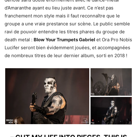
d’Amaranthe ayant eu lieu juste avant. Ce n’est pas
franchement mon style mais il faut reconnaître que le
groupe a une vraie prestance sur scène. Le public semble
ravi de pouvoir entendre les titres phares du groupe de
death metal :
Blow Your Trumpets Gabriel
et Ora Pro Nobis
Lucifer seront bien évidemment jouées, et accompagnées
de nombreux titres de leur dernier album, sorti en 2018 !