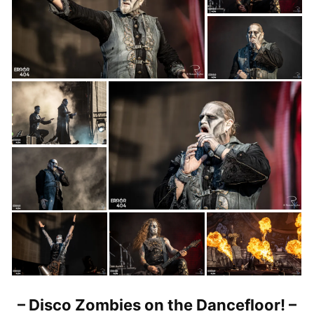
– Disco Zombies on the Dancefloor! –