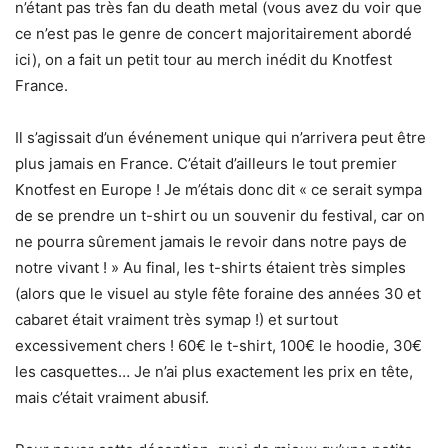
n’étant pas très fan du death metal (vous avez du voir que
ce n’est pas le genre de concert majoritairement abordé
ici), on a fait un petit tour au merch inédit du Knotfest
France.
Il s’agissait d’un événement unique qui n’arrivera peut être
plus jamais en France. C’était d’ailleurs le tout premier
Knotfest en Europe ! Je m’étais donc dit « ce serait sympa
de se prendre un t-shirt ou un souvenir du festival, car on
ne pourra sûrement jamais le revoir dans notre pays de
notre vivant ! » Au final, les t-shirts étaient très simples
(alors que le visuel au style fête foraine des années 30 et
cabaret était vraiment très symap !) et surtout
excessivement chers ! 60€ le t-shirt, 100€ le hoodie, 30€
les casquettes… Je n’ai plus exactement les prix en tête,
mais c’était vraiment abusif.