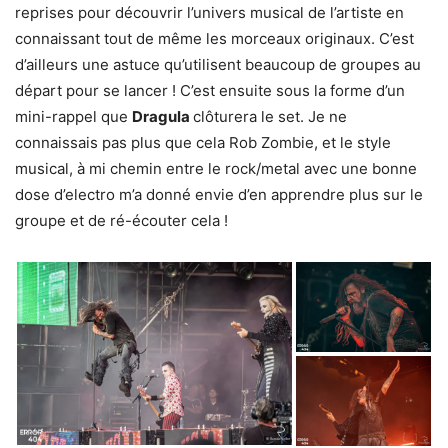
reprises pour découvrir l’univers musical de l’artiste en
connaissant tout de même les morceaux originaux. C’est
d’ailleurs une astuce qu’utilisent beaucoup de groupes au
départ pour se lancer ! C’est ensuite sous la forme d’un
mini-rappel que
Dragula
clôturera le set. Je ne
connaissais pas plus que cela Rob Zombie, et le style
musical, à mi chemin entre le rock/metal avec une bonne
dose d’electro m’a donné envie d’en apprendre plus sur le
groupe et de ré-écouter cela !