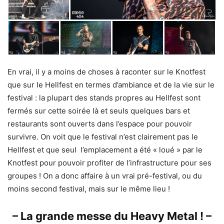
En vrai, il y a moins de choses à raconter sur le Knotfest
que sur le Hellfest en termes d’ambiance et de la vie sur le
festival : la plupart des stands propres au Hellfest sont
fermés sur cette soirée là et seuls quelques bars et
restaurants sont ouverts dans l’espace pour pouvoir
survivre. On voit que le festival n’est clairement pas le
Hellfest et que seul l’emplacement a été « loué » par le
Knotfest pour pouvoir profiter de l’infrastructure pour ses
groupes ! On a donc affaire à un vrai pré-festival, ou du
moins second festival, mais sur le même lieu !
– La grande messe du Heavy Metal ! –