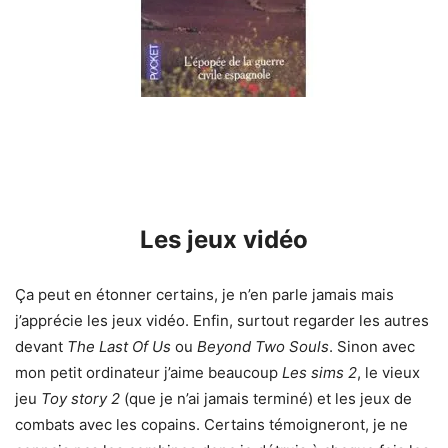
Les jeux vidéo
Ça peut en étonner certains, je n’en parle jamais mais
j’apprécie les jeux vidéo. Enfin, surtout regarder les autres
devant
The Last Of Us
ou
Beyond Two Souls
. Sinon avec
mon petit ordinateur j’aime beaucoup
Les sims 2
, le vieux
jeu
Toy story 2
(que je n’ai jamais terminé) et les jeux de
combats avec les copains. Certains témoigneront, je ne