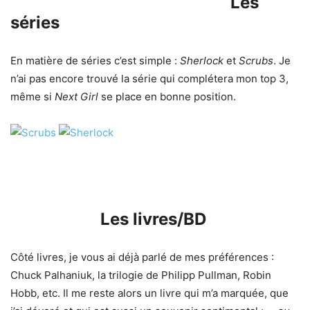
Les
séries
En matière de séries c’est simple :
Sherlock
et
Scrubs
. Je
n’ai pas encore trouvé la série qui complétera mon top 3,
même si
Next Girl
se place en bonne position.
Les livres/BD
Côté livres, je vous ai déjà parlé de mes préférences :
Chuck Palhaniuk, la trilogie de Philipp Pullman, Robin
Hobb, etc. Il me reste alors un livre qui m’a marquée, que