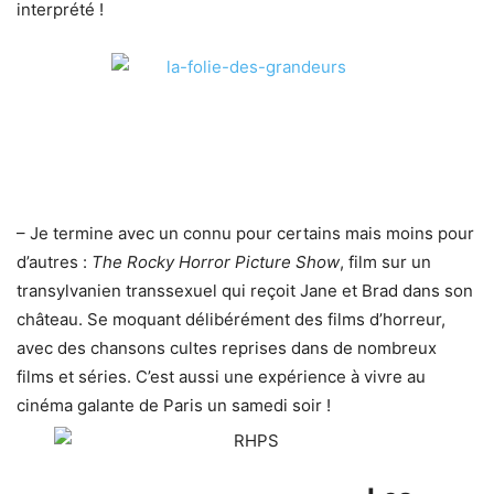
interprété !
– Je termine avec un connu pour certains mais moins pour
d’autres :
The Rocky Horror Picture Show
, film sur un
transylvanien transsexuel qui reçoit Jane et Brad dans son
château. Se moquant délibérément des films d’horreur,
avec des chansons cultes reprises dans de nombreux
films et séries. C’est aussi une expérience à vivre au
cinéma galante de Paris un samedi soir !