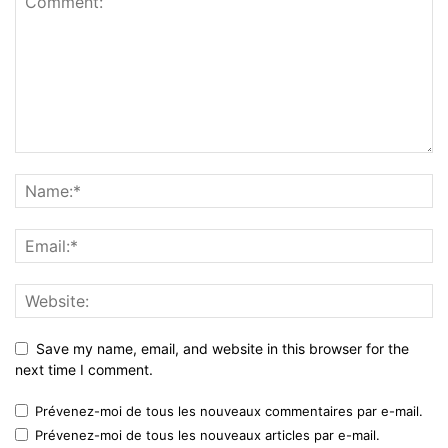
Save my name, email, and website in this browser for the
next time I comment.
Prévenez-moi de tous les nouveaux commentaires par e-mail.
Prévenez-moi de tous les nouveaux articles par e-mail.