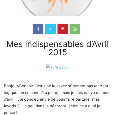
Mes indispensables d’Avril
2015
Bonjour/Bonsoir ! Vous ne le savez sûrement pas (et c’est
logique, on se connaît à peine), mais je suis native du mois
d’avril ! J’ai donc eu envie de vous faire partager mes
favoris :). Un peu dans le désordre, selon ce à quoi je
pense !