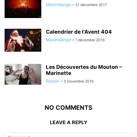
Maximilange
-
31 décembre 2017
Calendrier de l'Avent 404
Maximilange
-
1 décembre 2016
Les Découvertes du Mouton –
Marinette
Reizak
-
3 novembre 2016
NO COMMENTS
LEAVE A REPLY