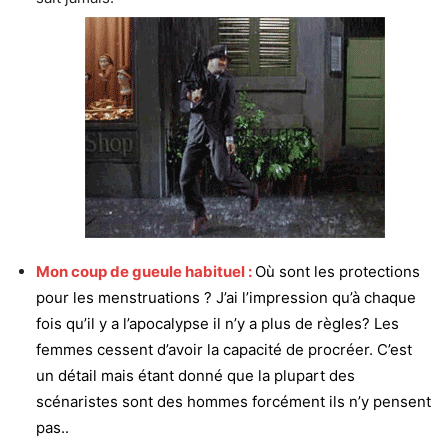
Mon coup de gueule habituel :
Où sont les protections
pour les menstruations ? J’ai l’impression qu’à chaque
fois qu’il y a l’apocalypse il n’y a plus de règles? Les
femmes cessent d’avoir la capacité de procréer. C’est
un détail mais étant donné que la plupart des
scénaristes sont des hommes forcément ils n’y pensent
pas..