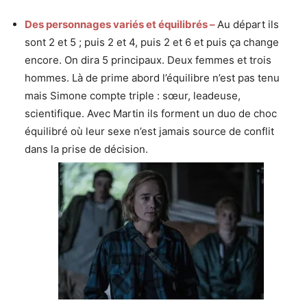
Des personnages variés et équilibrés –
Au départ ils
sont 2 et 5 ; puis 2 et 4, puis 2 et 6 et puis ça change
encore. On dira 5 principaux. Deux femmes et trois
hommes. Là de prime abord l’équilibre n’est pas tenu
mais Simone compte triple : sœur, leadeuse,
scientifique. Avec Martin ils forment un duo de choc
équilibré où leur sexe n’est jamais source de conflit
dans la prise de décision.