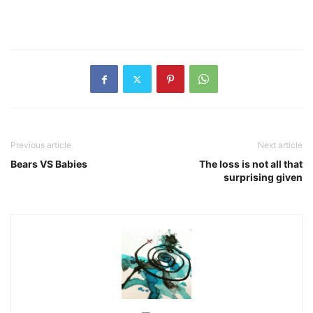
Previous article
Next article
Bears VS Babies
The loss is not all that
surprising given