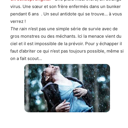
virus. Une sœur et son frère enfermés dans un bunker
pendant 6 ans . Un seul antidote qui se trouve… à vous
verrez !
The rain
n’est pas une simple série de survie avec de
gros monstres ou des méchants. Ici la menace vient du
ciel et il est impossible de la prévoir. Pour y échapper il
faut d’abriter ce qui n’est pas toujours possible, même si
on a fait scout…