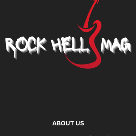
ABOUT US