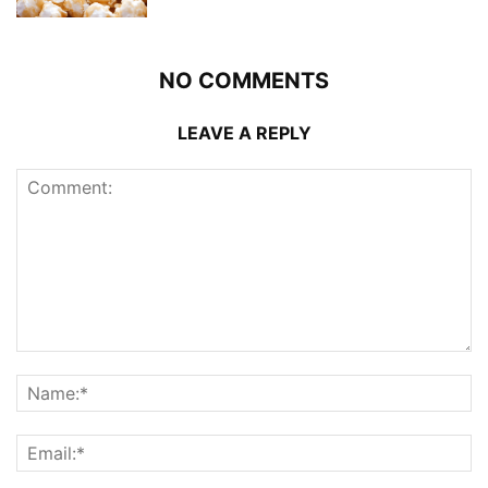
NO COMMENTS
LEAVE A REPLY