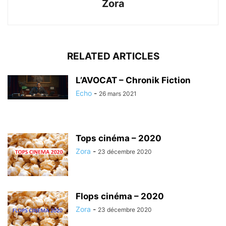
Zora
RELATED ARTICLES
L’AVOCAT – Chronik Fiction
Echo
-
26 mars 2021
Tops cinéma – 2020
Zora
-
23 décembre 2020
Flops cinéma – 2020
Zora
-
23 décembre 2020