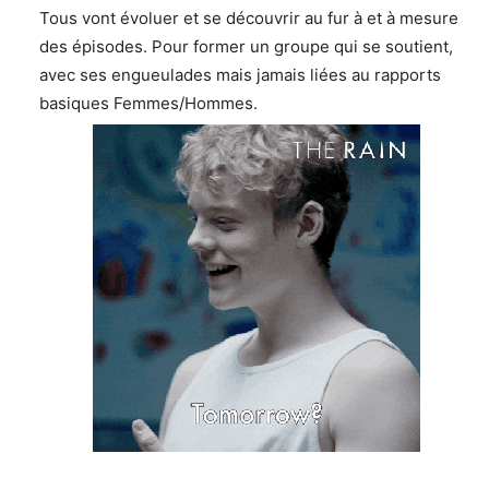
Tous vont évoluer et se découvrir au fur à et à mesure
des épisodes. Pour former un groupe qui se soutient,
avec ses engueulades mais jamais liées au rapports
basiques Femmes/Hommes.