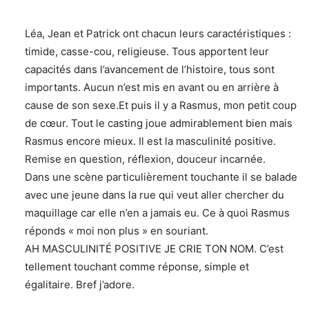
Léa, Jean et Patrick ont chacun leurs caractéristiques :
timide, casse-cou, religieuse. Tous apportent leur
capacités dans l’avancement de l’histoire, tous sont
importants. Aucun n’est mis en avant ou en arrière à
cause de son sexe.Et puis il y a Rasmus, mon petit coup
de cœur. Tout le casting joue admirablement bien mais
Rasmus encore mieux. Il est la masculinité positive.
Remise en question, réflexion, douceur incarnée.
Dans une scène particulièrement touchante il se balade
avec une jeune dans la rue qui veut aller chercher du
maquillage car elle n’en a jamais eu. Ce à quoi Rasmus
réponds « moi non plus » en souriant.
AH MASCULINITÉ POSITIVE JE CRIE TON NOM. C’est
tellement touchant comme réponse, simple et
égalitaire. Bref j’adore.