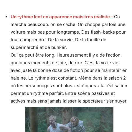
Un rythme lent en apparence mais très réaliste –
On
marche beaucoup. on se cache. On choppe parfois une
voiture mais pas pour longtemps. Des flash-backs pour
tout comprendre. De la survie. De la fouille de
supermarché et de bunker.
Oui ça peut être long. Heureusement il y a de l’action,
quelques moments de joie, de rire. C’est la vraie vie
avec juste la bonne dose de fiction pour se maintenir en
haleine. Le rythme est constant. Même dans la saison 2
où les personnages sont plus « statiques » la réalisation
permet un rythme parfait. Entre scène passives et
actives mais sans jamais laisser le spectateur s’ennuyer.