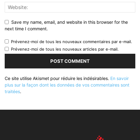
Save my name, email, and website in this browser for the
next time I comment.
Prévenez-moi de tous les nouveaux commentaires par e-mail.
Prévenez-moi de tous les nouveaux articles par e-mail.
Ce site utilise Akismet pour réduire les indésirables.
En savoir
plus sur la façon dont les données de vos commentaires sont
traitées
.