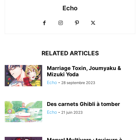
Echo
RELATED ARTICLES
Marriage Toxin, Joumyaku &
Mizuki Yoda
Echo
-
28 septembre 2023
Des carnets Ghibli à tomber
Echo
-
21 juin 2023