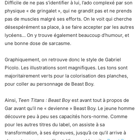
Difficile de ne pas s’identifier à lui, l’ado complexé par son
physique « de gringalet », qui ne grandit pas et ne prends
pas de muscles malgré ses efforts. On le voit qui cherche
désespérément sa place, à se faire accepter par les autres
lycéens… On y trouve également beaucoup d’humour, et
une bonne dose de sarcasme.
Graphiquement, on retrouve donc le style de Gabriel
Picolo. Les illustrations sont magnifiques. Les tons sont
majoritairement verts pour la colorisation des planches,
pour coller au personnage de Beast Boy.
Ainsi,
Teen Titans : Beast Boy
est avant tout à propos de
Gar avant qu’il ne « devienne » Beast Boy. Le jeune homme
découvre peu à peu ses capacités hors-norme. Comme
pour les autres titres du label, on assiste à sa
transformation, à ses épreuves, jusqu’à ce qu’il arrive à