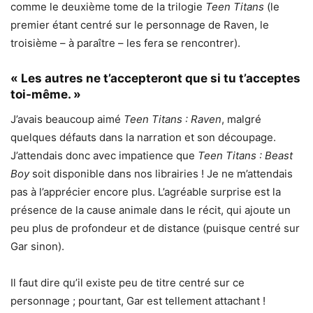
comme le deuxième tome de la trilogie
Teen Titans
(le
premier étant centré sur le personnage de Raven, le
troisième – à paraître – les fera se rencontrer).
« Les autres ne t’accepteront que si tu t’acceptes
toi-même. »
J’avais beaucoup aimé
Teen Titans : Raven
, malgré
quelques défauts dans la narration et son découpage.
J’attendais donc avec impatience que
Teen Titans : Beast
Boy
soit disponible dans nos librairies ! Je ne m’attendais
pas à l’apprécier encore plus. L’agréable surprise est la
présence de la cause animale dans le récit, qui ajoute un
peu plus de profondeur et de distance (puisque centré sur
Gar sinon).
Il faut dire qu’il existe peu de titre centré sur ce
personnage ; pourtant, Gar est tellement attachant !