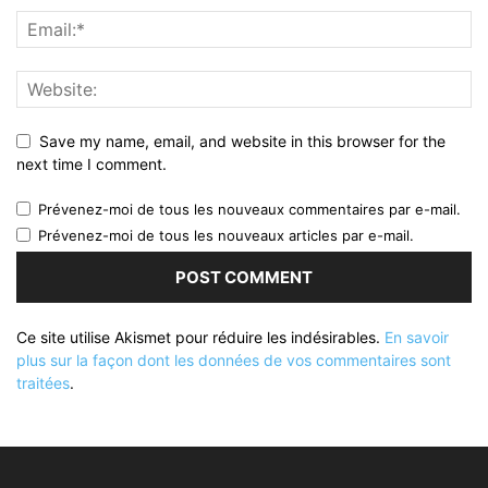
Save my name, email, and website in this browser for the
next time I comment.
Prévenez-moi de tous les nouveaux commentaires par e-mail.
Prévenez-moi de tous les nouveaux articles par e-mail.
Ce site utilise Akismet pour réduire les indésirables.
En savoir
plus sur la façon dont les données de vos commentaires sont
traitées
.